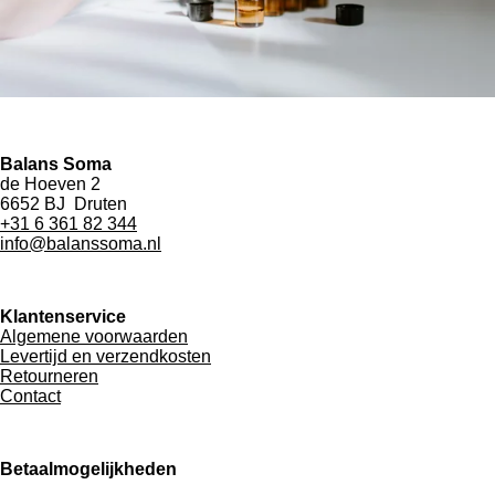
Balans Soma
de Hoeven 2
6652 BJ Druten
+31 6 361 82 344
info@balanssoma.nl
Klantenservice
Algemene voorwaarden
Levertijd en verzendkosten
Retourneren
Contact
Betaalmogelijkheden