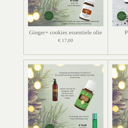
Ginger+ cookies essentiele olie
P
€ 17,00