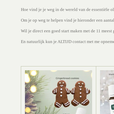
Hoe vind je je weg in de wereld van de essentiële oli
Om je op weg te helpen vind je hieronder een aantal
Wil je direct een goed start maken met de 11 meest 
En natuurlijk kun je ALTIJD contact met me opneme