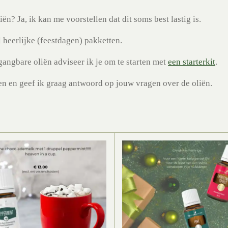
ën? Ja, ik kan me voorstellen dat dit soms best lastig is.
 heerlijke (feestdagen) pakketten.
gangbare oliën adviseer ik je om te starten met
een starterkit
.
n en geef ik graag antwoord op jouw vragen over de oliën.