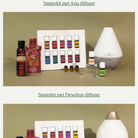
Starterkit met Aria diffuser
Starterkit met Dewdrop diffuser