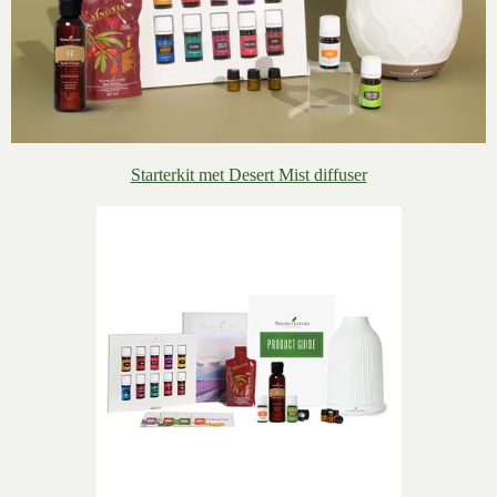
Starterkit met Desert Mist diffuser