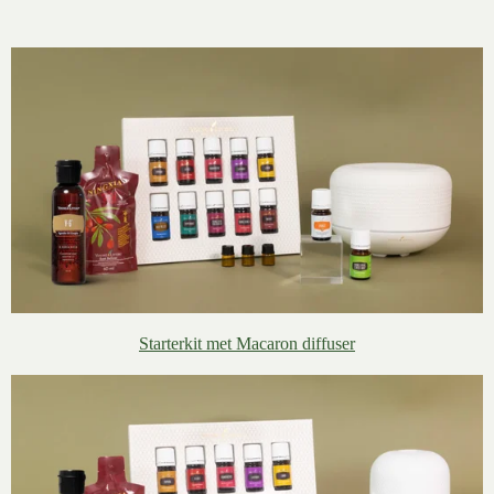
Starterkit met Macaron diffuser