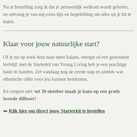
Na je bestelling zorg ik dat je persoonlijk welkom wordt geheten,
en ontvang je van mij extra tips en begeleiding om alles uit je kit te
halen.
Klaar voor jouw natuurlijke start?
Of je nu op zoek bent naar meer balans, energie of een gezondere
leefstijl: met de Starterkit van Young Living heb je een prachtige
basis in handen. Zet vandaag nog de eerste stap en ontdek wat
etherische oliën voor jou kunnen betekenen.
En vergeet niet:
tot 30 oktober maak je kans op een gratis
tweede diffuser!
➡️
Klik hier om direct jouw Starterkit te bestellen