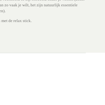
an zo vaak je wilt, het zijn natuurlijk essentiele
en).
met de relax stick.