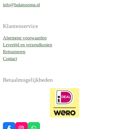
info@balanssoma.nl
Klantenservice
Algemene voorwaarden
Levertijd en verzendkosten
Retourneren
Contact
Betaalmogelijkheden