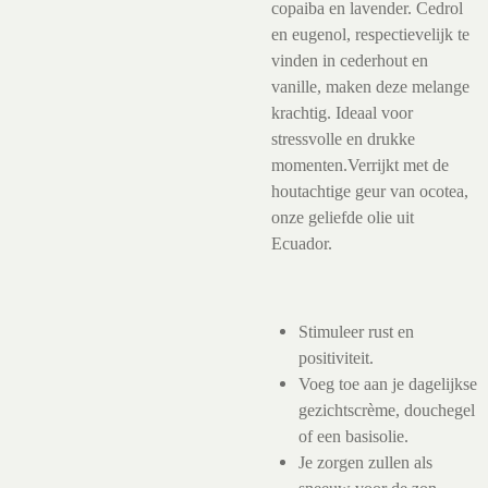
copaiba en lavender. Cedrol
en eugenol, respectievelijk te
vinden in cederhout en
vanille, maken deze melange
krachtig. Ideaal voor
stressvolle en drukke
momenten.Verrijkt met de
houtachtige geur van ocotea,
onze geliefde olie uit
Ecuador.
Stimuleer rust en
positiviteit.
Voeg toe aan je dagelijkse
gezichtscrème, douchegel
of een basisolie.
Je zorgen zullen als