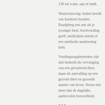
230 ml water, sap of melk.
Waarschuwing: buiten bereik
van kinderen houden.
Raadpleeg een arts als je
zwanger bent, borstvoeding
geeft, medicijnen neemt of
een medische aandoening
hebt.
Voedingssupplementen zijn
niet bedoeld als vervanging
van een gevarieerd dieet,
maar als aanvulling op een
gezond dieet en gezonde
manier van leven. Neem niet
meer dan de dagelijks
aanbevolen hoeveelheid.