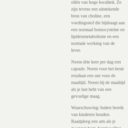
oliën van hoge kwaliteit. Ze
zijn tevens een uitstekende
bron van choline, een
voedingsstof die bijdraagt aan
een normaal homocysteïne en
lipidenmetabolisme en een
normale werking van de
lever.
Neem drie keer per dag een
capsule. Neem voor het beste
resultaat een uur voor de
maaltijd. Neem bij de maaltijd
als je last hebt van een
gevoelige maag.
Waarschuwing: buiten bereik
van kinderen houden.
Raadpleeg een arts als je