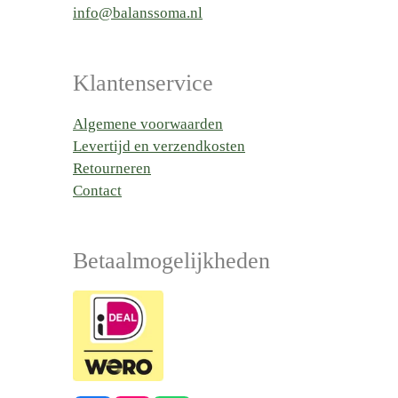
info@balanssoma.nl
Klantenservice
Algemene voorwaarden
Levertijd en verzendkosten
Retourneren
Contact
Betaalmogelijkheden