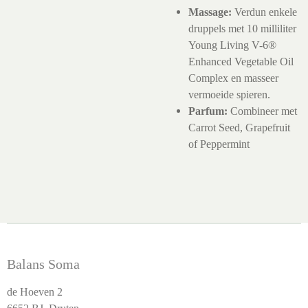
Massage:
Verdun enkele
druppels met 10 milliliter
Young Living V-6®
Enhanced Vegetable Oil
Complex en masseer
vermoeide spieren.
Parfum:
Combineer met
Carrot Seed, Grapefruit
of Peppermint
Balans Soma
de Hoeven 2