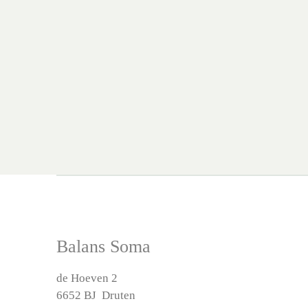
Balans Soma
de Hoeven 2
6652 BJ Druten