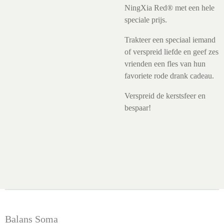
NingXia Red® met een hele
speciale prijs.
Trakteer een speciaal iemand
of verspreid liefde en geef zes
vrienden een fles van hun
favoriete rode drank cadeau.
Verspreid de kerstsfeer en
bespaar!
Balans Soma