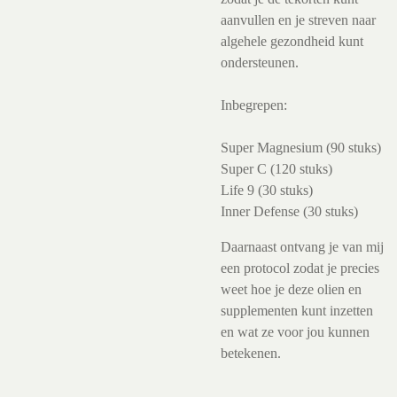
aanvullen en je streven naar
algehele gezondheid kunt
ondersteunen.
Inbegrepen:
Super Magnesium (90 stuks)
Super C (120 stuks)
Life 9 (30 stuks)
Inner Defense (30 stuks)
Daarnaast ontvang je van mij
een protocol zodat je precies
weet hoe je deze olien en
supplementen kunt inzetten
en wat ze voor jou kunnen
betekenen.