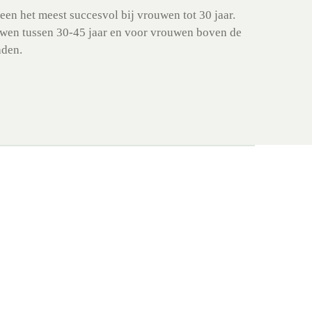
een het meest succesvol bij vrouwen tot 30 jaar.
ouwen tussen 30-45 jaar en voor vrouwen boven de
aden.