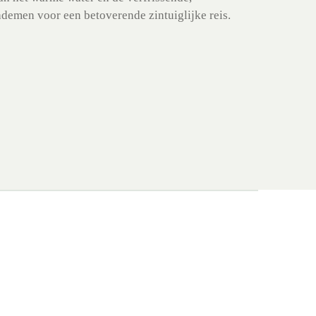
demen voor een betoverende zintuiglijke reis.