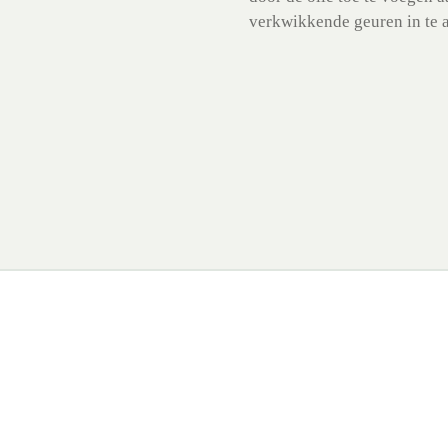
verkwikkende geuren in te a