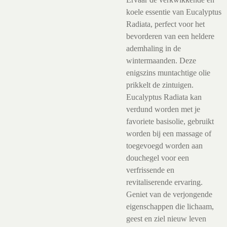
koele essentie van Eucalyptus
Radiata, perfect voor het
bevorderen van een heldere
ademhaling in de
wintermaanden. Deze
enigszins muntachtige olie
prikkelt de zintuigen.
Eucalyptus Radiata kan
verdund worden met je
favoriete basisolie, gebruikt
worden bij een massage of
toegevoegd worden aan
douchegel voor een
verfrissende en
revitaliserende ervaring.
Geniet van de verjongende
eigenschappen die lichaam,
geest en ziel nieuw leven