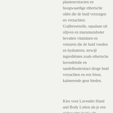
plantenextracten en
hoogwaardige etherische
oliën die de huid verzorgen
en verzachten.
Gojibessenolie, squalaan uit
olijven en murumuruboter
bevatten vitaminen en
vetzuren die de huid voeden
en hydrateren, terwijl
ingrediënten zoals etherische
lavendelolie en
sandelhoutextract droge huid
verzachten en een frisse,
kalmerende geur bieden.
Kies voor Lavender Hand
and Body Lotion als je een