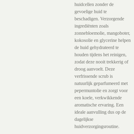
huidcellen zonder de
gevoelige huid te
beschadigen. Verzorgende
ingrediënten zoals
zonnebloemolie, mangoboter,
kokosolie en glycerine helpen
de huid gehydrateerd te
houden tijdens het reinigen,
zodat deze nooit trekkerig of
droog aanvoelt. Deze
verfrissende scrub is
natuurlijk geparfumeerd met
pepermuntolie en zorgt voor
een koele, verkwikkende
aromatische ervaring. Een
ideale aanvulling dus op de
dagelijkse
huidverzorgingsroutine.