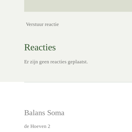
Verstuur reactie
Reacties
Er zijn geen reacties geplaatst.
Balans Soma
de Hoeven 2